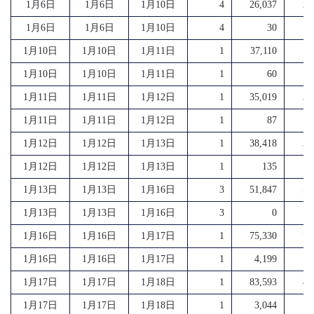
1月6日
1月6日
1月10日
4
26,037
26
1月6日
1月6日
1月10日
4
30
1月10日
1月10日
1月11日
1
37,110
37
1月10日
1月10日
1月11日
1
60
1月11日
1月11日
1月12日
1
35,019
35
1月11日
1月11日
1月12日
1
87
1月12日
1月12日
1月13日
1
38,418
38
1月12日
1月12日
1月13日
1
135
1月13日
1月13日
1月16日
3
51,847
51
1月13日
1月13日
1月16日
3
0
1月16日
1月16日
1月17日
1
75,330
75
1月16日
1月16日
1月17日
1
4,199
4
1月17日
1月17日
1月18日
1
83,593
83
1月17日
1月17日
1月18日
1
3,044
3