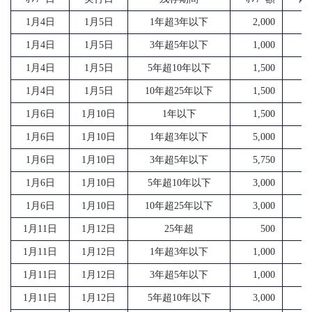
1月4日
1月5日
1年超3年以下
2,000
7
1月4日
1月5日
3年超5年以下
1,000
3
1月4日
1月5日
5年超10年以下
1,500
6
1月4日
1月5日
10年超25年以下
1,500
5
1月6日
1月10日
1年以下
1,500
7
1月6日
1月10日
1年超3年以下
5,000
11
1月6日
1月10日
3年超5年以下
5,750
7
1月6日
1月10日
5年超10年以下
3,000
15
1月6日
1月10日
10年超25年以下
3,000
7
1月11日
1月12日
25年超
500
1
1月11日
1月12日
1年超3年以下
1,000
2
1月11日
1月12日
3年超5年以下
1,000
2
1月11日
1月12日
5年超10年以下
3,000
16