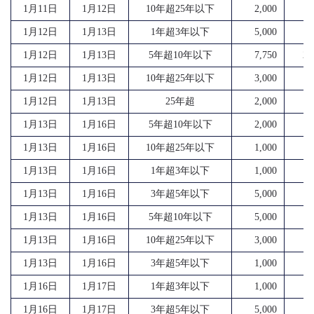
1月11日
1月12日
10年超25年以下
2,000
4
1月12日
1月13日
1年超3年以下
5,000
10
1月12日
1月13日
5年超10年以下
7,750
29
1月12日
1月13日
10年超25年以下
3,000
5
1月12日
1月13日
25年超
2,000
3
1月13日
1月16日
5年超10年以下
2,000
7
1月13日
1月16日
10年超25年以下
1,000
2
1月13日
1月16日
1年超3年以下
1,000
2
1月13日
1月16日
3年超5年以下
5,000
9
1月13日
1月16日
5年超10年以下
5,000
15
1月13日
1月16日
10年超25年以下
3,000
5
1月13日
1月16日
3年超5年以下
1,000
2
1月16日
1月17日
1年超3年以下
1,000
2
1月16日
1月17日
3年超5年以下
5,000
11