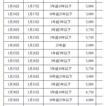
1月16日
1月17日
5年超10年以下
5,000
11
1月16日
1月17日
10年超25年以下
3,000
5
1月20日
1月23日
1年超3年以下
5,000
7
1月20日
1月23日
3年超5年以下
5,750
10
1月20日
1月23日
5年超10年以下
5,750
12
1月20日
1月23日
25年超
2,000
3
1月25日
1月26日
1年超3年以下
5,000
7
1月25日
1月26日
3年超5年以下
5,000
10
1月25日
1月26日
5年超10年以下
5,750
15
1月25日
1月26日
10年超25年以下
3,000
7
1月30日
1月31日
3年超5年以下
5,000
6
1月30日
1月31日
5年超10年以下
6,750
12
1月30日
1月31日
10年超25年以下
4,000
8