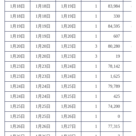
1月18日
1月18日
1月19日
1
83,984
83
1月18日
1月18日
1月19日
1
330
1月19日
1月19日
1月20日
1
84,595
84
1月19日
1月19日
1月20日
1
607
1月20日
1月20日
1月23日
3
80,280
80
1月20日
1月20日
1月23日
3
19
1月23日
1月23日
1月24日
1
78,142
78
1月23日
1月23日
1月24日
1
1,625
1
1月24日
1月24日
1月25日
1
79,789
79
1月24日
1月24日
1月25日
1
425
1月25日
1月25日
1月26日
1
74,200
74
1月25日
1月25日
1月26日
1
0
1月26日
1月26日
1月27日
1
77,315
77