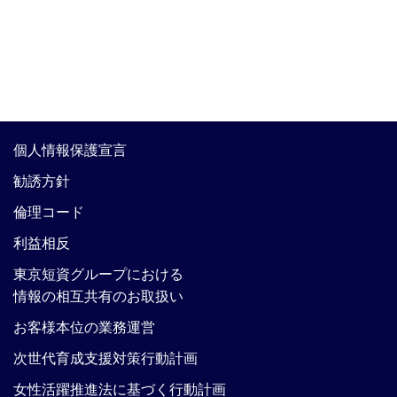
個人情報保護宣言
勧誘方針
倫理コード
利益相反
東京短資グループにおける
情報の相互共有のお取扱い
お客様本位の業務運営
次世代育成支援対策行動計画
女性活躍推進法に基づく行動計画