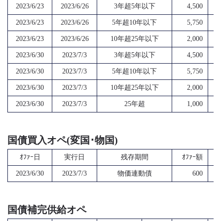
2023/6/23
2023/6/26
3年超5年以下
4,500
2023/6/23
2023/6/26
5年超10年以下
5,750
2023/6/23
2023/6/26
10年超25年以下
2,000
2023/6/30
2023/7/3
3年超5年以下
4,500
2023/6/30
2023/7/3
5年超10年以下
5,750
2023/6/30
2023/7/3
10年超25年以下
2,000
2023/6/30
2023/7/3
25年超
1,000
国債買入オペ(変国･物国)
ｵﾌｧｰ日
実行日
残存期間
ｵﾌｧｰ額
2023/6/30
2023/7/3
物価連動債
600
国債補完供給オペ