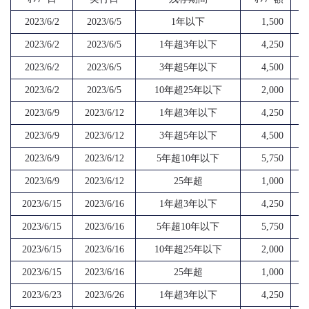
2023/6/2
2023/6/5
1年以下
1,500
2023/6/2
2023/6/5
1年超3年以下
4,250
2023/6/2
2023/6/5
3年超5年以下
4,500
2023/6/2
2023/6/5
10年超25年以下
2,000
2023/6/9
2023/6/12
1年超3年以下
4,250
2023/6/9
2023/6/12
3年超5年以下
4,500
2023/6/9
2023/6/12
5年超10年以下
5,750
2023/6/9
2023/6/12
25年超
1,000
2023/6/15
2023/6/16
1年超3年以下
4,250
2023/6/15
2023/6/16
5年超10年以下
5,750
2023/6/15
2023/6/16
10年超25年以下
2,000
2023/6/15
2023/6/16
25年超
1,000
2023/6/23
2023/6/26
1年超3年以下
4,250