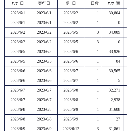
ｵﾌｧｰ日
実行日
期 日
日数
ｵﾌｧｰ額
2023/6/1
2023/6/1
2023/6/2
1
30,804
2023/6/1
2023/6/1
2023/6/2
1
0
2023/6/2
2023/6/2
2023/6/5
3
34,089
2023/6/2
2023/6/2
2023/6/5
3
0
2023/6/5
2023/6/5
2023/6/6
1
33,926
2023/6/5
2023/6/5
2023/6/6
1
84
2023/6/6
2023/6/6
2023/6/7
1
30,565
2023/6/6
2023/6/6
2023/6/7
1
5
2023/6/7
2023/6/7
2023/6/8
1
32,271
2023/6/7
2023/6/7
2023/6/8
1
2,938
2023/6/8
2023/6/8
2023/6/9
1
31,608
2023/6/8
2023/6/8
2023/6/9
1
27
2023/6/9
2023/6/9
2023/6/12
3
31,861