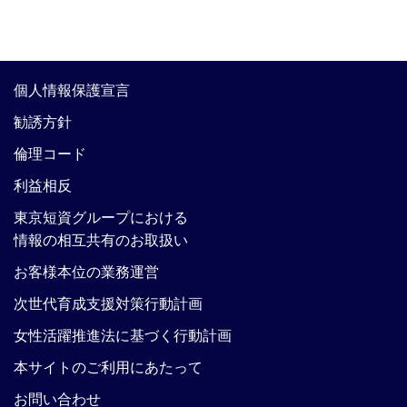
個人情報保護宣言
勧誘方針
倫理コード
利益相反
東京短資グループにおける
情報の相互共有のお取扱い
お客様本位の業務運営
次世代育成支援対策行動計画
女性活躍推進法に基づく行動計画
本サイトのご利用にあたって
お問い合わせ