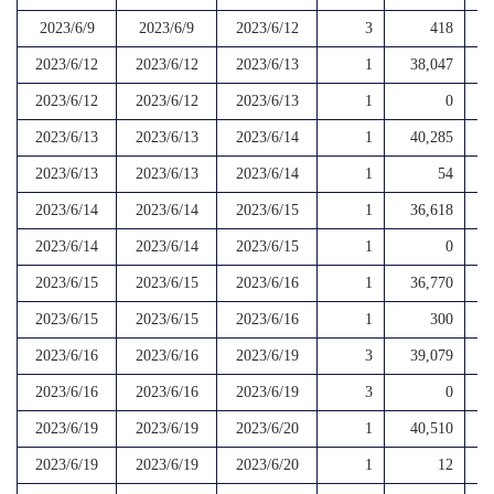
2023/6/9
2023/6/9
2023/6/12
3
418
2023/6/12
2023/6/12
2023/6/13
1
38,047
2023/6/12
2023/6/12
2023/6/13
1
0
2023/6/13
2023/6/13
2023/6/14
1
40,285
2023/6/13
2023/6/13
2023/6/14
1
54
2023/6/14
2023/6/14
2023/6/15
1
36,618
2023/6/14
2023/6/14
2023/6/15
1
0
2023/6/15
2023/6/15
2023/6/16
1
36,770
2023/6/15
2023/6/15
2023/6/16
1
300
2023/6/16
2023/6/16
2023/6/19
3
39,079
2023/6/16
2023/6/16
2023/6/19
3
0
2023/6/19
2023/6/19
2023/6/20
1
40,510
2023/6/19
2023/6/19
2023/6/20
1
12