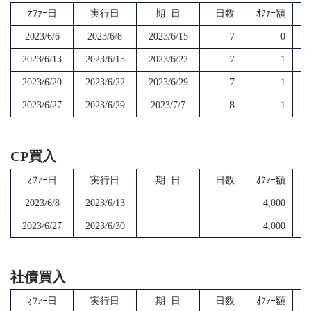
ｵﾌｧｰ日
実行日
期 日
日数
ｵﾌｧｰ額
2023/6/6
2023/6/8
2023/6/15
7
0
2023/6/13
2023/6/15
2023/6/22
7
1
2023/6/20
2023/6/22
2023/6/29
7
1
2023/6/27
2023/6/29
2023/7/7
8
1
CP買入
ｵﾌｧｰ日
実行日
期 日
日数
ｵﾌｧｰ額
2023/6/8
2023/6/13
4,000
2023/6/27
2023/6/30
4,000
社債買入
ｵﾌｧｰ日
実行日
期 日
日数
ｵﾌｧｰ額