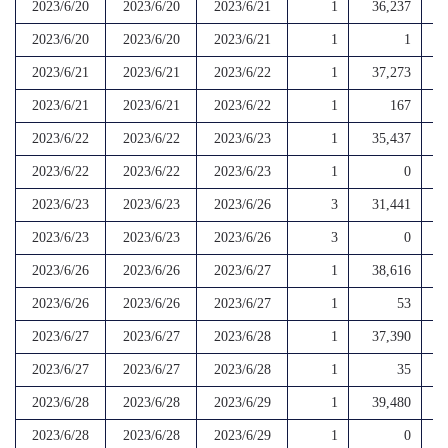
2023/6/20
2023/6/20
2023/6/21
1
36,237
2023/6/20
2023/6/20
2023/6/21
1
1
2023/6/21
2023/6/21
2023/6/22
1
37,273
2023/6/21
2023/6/21
2023/6/22
1
167
2023/6/22
2023/6/22
2023/6/23
1
35,437
2023/6/22
2023/6/22
2023/6/23
1
0
2023/6/23
2023/6/23
2023/6/26
3
31,441
2023/6/23
2023/6/23
2023/6/26
3
0
2023/6/26
2023/6/26
2023/6/27
1
38,616
2023/6/26
2023/6/26
2023/6/27
1
53
2023/6/27
2023/6/27
2023/6/28
1
37,390
2023/6/27
2023/6/27
2023/6/28
1
35
2023/6/28
2023/6/28
2023/6/29
1
39,480
2023/6/28
2023/6/28
2023/6/29
1
0