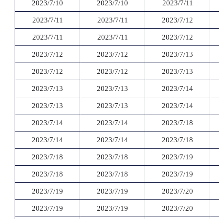
2023/7/10
2023/7/10
2023/7/11
2023/7/11
2023/7/11
2023/7/12
2023/7/11
2023/7/11
2023/7/12
2023/7/12
2023/7/12
2023/7/13
2023/7/12
2023/7/12
2023/7/13
2023/7/13
2023/7/13
2023/7/14
2023/7/13
2023/7/13
2023/7/14
2023/7/14
2023/7/14
2023/7/18
2023/7/14
2023/7/14
2023/7/18
2023/7/18
2023/7/18
2023/7/19
2023/7/18
2023/7/18
2023/7/19
2023/7/19
2023/7/19
2023/7/20
2023/7/19
2023/7/19
2023/7/20