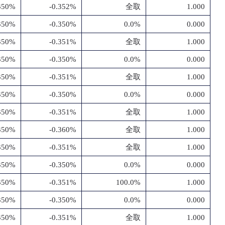
.350%
-0.352%
全取
1.000
.350%
-0.350%
0.0%
0.000
.350%
-0.351%
全取
1.000
.350%
-0.350%
0.0%
0.000
.350%
-0.351%
全取
1.000
.350%
-0.350%
0.0%
0.000
.350%
-0.351%
全取
1.000
.350%
-0.360%
全取
1.000
.350%
-0.351%
全取
1.000
.350%
-0.350%
0.0%
0.000
.350%
-0.351%
100.0%
1.000
.350%
-0.350%
0.0%
0.000
.350%
-0.351%
全取
1.000