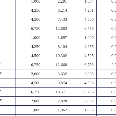
1,000
2,291
1,004
0.
4,250
8,214
4,251
-0
4,500
7,433
4,500
0.
下
6,750
12,863
6,758
0.
1,000
1,697
1,000
0.
4,250
8,104
4,255
-0
4,500
10,302
4,505
-0
下
6,750
12,668
6,753
-0
下
2,000
3,632
2,003
-0
4,500
9,874
4,506
0.
下
6,750
10,571
6,756
0.
下
2,000
2,820
2,002
0.
1,000
1,962
1,003
0.