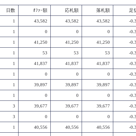
日数
ｵﾌｧｰ額
応札額
落札額
足切
1
43,582
43,582
43,582
-0
1
0
0
0
-0
1
41,250
41,250
41,250
-0
1
53
53
53
-0
1
41,837
41,837
41,837
-0
1
0
0
0
-0
1
39,897
39,897
39,897
-0
1
0
0
0
-0
3
39,677
39,677
39,677
-0
3
0
0
0
-0
1
40,556
40,556
40,556
-0