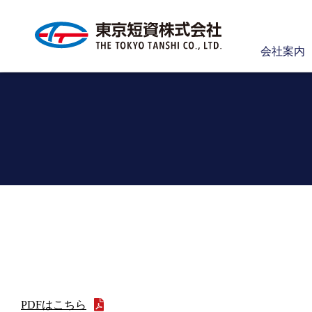
会社案内
【
PDFはこちら