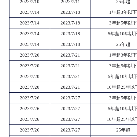
2023/7/10
2023/7/11
25年超
2023/7/14
2023/7/18
1年超3年以下
2023/7/14
2023/7/18
3年超5年以下
2023/7/14
2023/7/18
5年超10年以
2023/7/14
2023/7/18
25年超
2023/7/20
2023/7/21
1年超3年以下
2023/7/20
2023/7/21
3年超5年以下
2023/7/20
2023/7/21
5年超10年以
2023/7/20
2023/7/21
10年超25年以
2023/7/26
2023/7/27
3年超5年以下
2023/7/26
2023/7/27
5年超10年以
2023/7/26
2023/7/27
10年超25年以
2023/7/26
2023/7/27
25年超