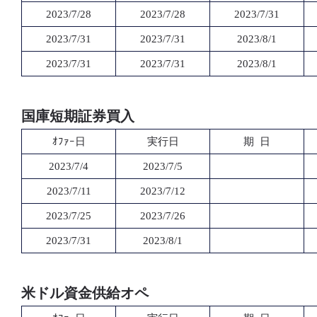
2023/7/28
2023/7/28
2023/7/31
2023/7/31
2023/7/31
2023/8/1
2023/7/31
2023/7/31
2023/8/1
国庫短期証券買入
ｵﾌｧｰ日
実行日
期 日
2023/7/4
2023/7/5
2023/7/11
2023/7/12
2023/7/25
2023/7/26
2023/7/31
2023/8/1
米ドル資金供給オペ