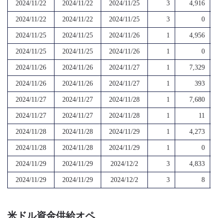
2024/11/22
2024/11/22
2024/11/25
3
4,916
2024/11/22
2024/11/22
2024/11/25
3
0
2024/11/25
2024/11/25
2024/11/26
1
4,956
2024/11/25
2024/11/25
2024/11/26
1
0
2024/11/26
2024/11/26
2024/11/27
1
7,329
2024/11/26
2024/11/26
2024/11/27
1
393
2024/11/27
2024/11/27
2024/11/28
1
7,680
2024/11/27
2024/11/27
2024/11/28
1
11
2024/11/28
2024/11/28
2024/11/29
1
4,273
2024/11/28
2024/11/28
2024/11/29
1
0
2024/11/29
2024/11/29
2024/12/2
3
4,833
2024/11/29
2024/11/29
2024/12/2
3
8
米ドル資金供給オペ