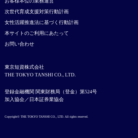
お客様本位の業務運営
次世代育成支援対策行動計画
女性活躍推進法に基づく行動計画
本サイトのご利用にあたって
お問い合わせ
東京短資株式会社
THE TOKYO TANSHI CO., LTD.
登録金融機関 関東財務局（登金）第524号
加入協会／日本証券業協会
Copyright© THE TOKYO TANSHI CO., LTD. All rights reserved.