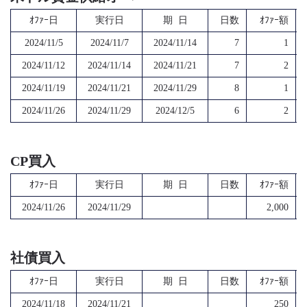
ｵﾌｧｰ日
実行日
期 日
日数
ｵﾌｧｰ額
2024/11/5
2024/11/7
2024/11/14
7
1
2024/11/12
2024/11/14
2024/11/21
7
2
2024/11/19
2024/11/21
2024/11/29
8
1
2024/11/26
2024/11/29
2024/12/5
6
2
CP買入
ｵﾌｧｰ日
実行日
期 日
日数
ｵﾌｧｰ額
2024/11/26
2024/11/29
2,000
社債買入
ｵﾌｧｰ日
実行日
期 日
日数
ｵﾌｧｰ額
2024/11/18
2024/11/21
250