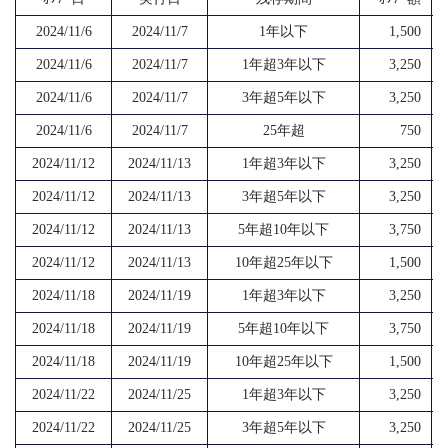
2024/11/6
2024/11/7
1年以下
1,500
2024/11/6
2024/11/7
1年超3年以下
3,250
2024/11/6
2024/11/7
3年超5年以下
3,250
2024/11/6
2024/11/7
25年超
750
2024/11/12
2024/11/13
1年超3年以下
3,250
2024/11/12
2024/11/13
3年超5年以下
3,250
2024/11/12
2024/11/13
5年超10年以下
3,750
2024/11/12
2024/11/13
10年超25年以下
1,500
2024/11/18
2024/11/19
1年超3年以下
3,250
2024/11/18
2024/11/19
5年超10年以下
3,750
2024/11/18
2024/11/19
10年超25年以下
1,500
2024/11/22
2024/11/25
1年超3年以下
3,250
2024/11/22
2024/11/25
3年超5年以下
3,250