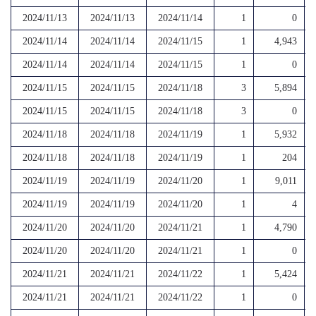
2024/11/13
2024/11/13
2024/11/14
1
0
2024/11/14
2024/11/14
2024/11/15
1
4,943
2024/11/14
2024/11/14
2024/11/15
1
0
2024/11/15
2024/11/15
2024/11/18
3
5,894
2024/11/15
2024/11/15
2024/11/18
3
0
2024/11/18
2024/11/18
2024/11/19
1
5,932
2024/11/18
2024/11/18
2024/11/19
1
204
2024/11/19
2024/11/19
2024/11/20
1
9,011
2024/11/19
2024/11/19
2024/11/20
1
4
2024/11/20
2024/11/20
2024/11/21
1
4,790
2024/11/20
2024/11/20
2024/11/21
1
0
2024/11/21
2024/11/21
2024/11/22
1
5,424
2024/11/21
2024/11/21
2024/11/22
1
0