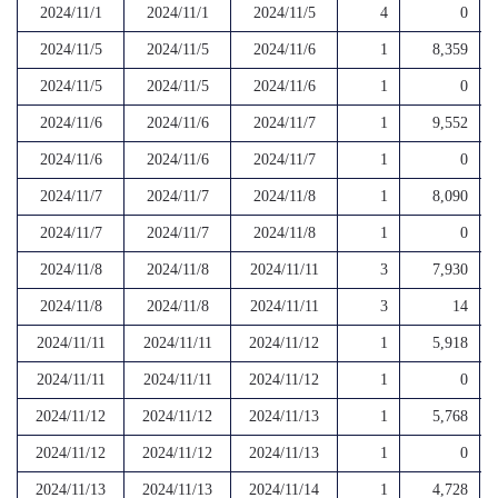
2024/11/1
2024/11/1
2024/11/5
4
0
2024/11/5
2024/11/5
2024/11/6
1
8,359
2024/11/5
2024/11/5
2024/11/6
1
0
2024/11/6
2024/11/6
2024/11/7
1
9,552
2024/11/6
2024/11/6
2024/11/7
1
0
2024/11/7
2024/11/7
2024/11/8
1
8,090
2024/11/7
2024/11/7
2024/11/8
1
0
2024/11/8
2024/11/8
2024/11/11
3
7,930
2024/11/8
2024/11/8
2024/11/11
3
14
2024/11/11
2024/11/11
2024/11/12
1
5,918
2024/11/11
2024/11/11
2024/11/12
1
0
2024/11/12
2024/11/12
2024/11/13
1
5,768
2024/11/12
2024/11/12
2024/11/13
1
0
2024/11/13
2024/11/13
2024/11/14
1
4,728