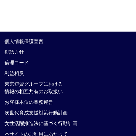
個人情報保護宣言
勧誘方針
倫理コード
利益相反
東京短資グループにおける
情報の相互共有のお取扱い
お客様本位の業務運営
次世代育成支援対策行動計画
女性活躍推進法に基づく行動計画
本サイトのご利用にあたって