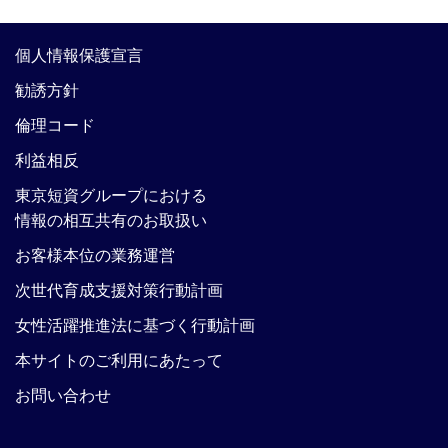
個人情報保護宣言
勧誘方針
倫理コード
利益相反
東京短資グループにおける
情報の相互共有のお取扱い
お客様本位の業務運営
次世代育成支援対策行動計画
女性活躍推進法に基づく行動計画
本サイトのご利用にあたって
お問い合わせ