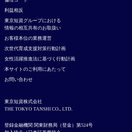
利益相反
東京短資グループにおける
情報の相互共有のお取扱い
お客様本位の業務運営
次世代育成支援対策行動計画
女性活躍推進法に基づく行動計画
本サイトのご利用にあたって
お問い合わせ
東京短資株式会社
THE TOKYO TANSHI CO., LTD.
登録金融機関 関東財務局（登金）第524号