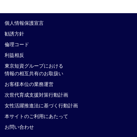
個人情報保護宣言
勧誘方針
倫理コード
利益相反
東京短資グループにおける
情報の相互共有のお取扱い
お客様本位の業務運営
次世代育成支援対策行動計画
女性活躍推進法に基づく行動計画
本サイトのご利用にあたって
お問い合わせ