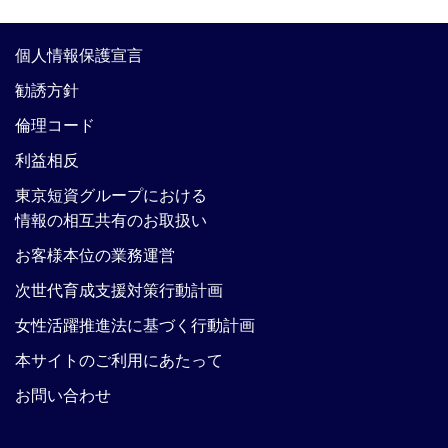
個人情報保護宣言
勧誘方針
倫理コード
利益相反
東京短資グループにおける
情報の相互共有のお取扱い
お客様本位の業務運営
次世代育成支援対策行動計画
女性活躍推進法に基づく行動計画
本サイトのご利用にあたって
お問い合わせ