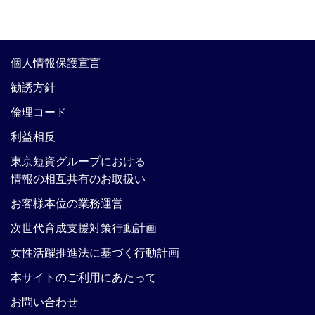
個人情報保護宣言
勧誘方針
倫理コード
利益相反
東京短資グループにおける
情報の相互共有のお取扱い
お客様本位の業務運営
次世代育成支援対策行動計画
女性活躍推進法に基づく行動計画
本サイトのご利用にあたって
お問い合わせ