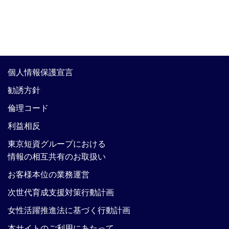
個人情報保護宣言
勧誘方針
倫理コード
利益相反
東京短資グループにおける
情報の相互共有のお取扱い
お客様本位の業務運営
次世代育成支援対策行動計画
女性活躍推進法に基づく行動計画
本サイトのご利用にあたって