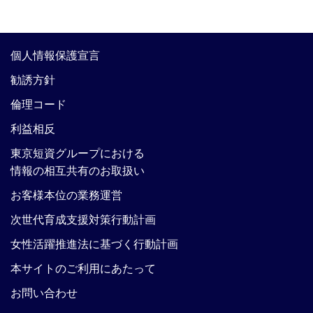
個人情報保護宣言
勧誘方針
倫理コード
利益相反
東京短資グループにおける
情報の相互共有のお取扱い
お客様本位の業務運営
次世代育成支援対策行動計画
女性活躍推進法に基づく行動計画
本サイトのご利用にあたって
お問い合わせ