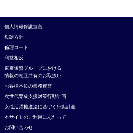
個人情報保護宣言
勧誘方針
倫理コード
利益相反
東京短資グループにおける
情報の相互共有のお取扱い
お客様本位の業務運営
次世代育成支援対策行動計画
女性活躍推進法に基づく行動計画
本サイトのご利用にあたって
お問い合わせ