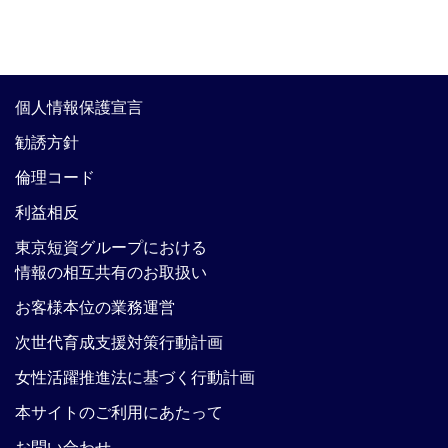
個人情報保護宣言
勧誘方針
倫理コード
利益相反
東京短資グループにおける
情報の相互共有のお取扱い
お客様本位の業務運営
次世代育成支援対策行動計画
女性活躍推進法に基づく行動計画
本サイトのご利用にあたって
お問い合わせ