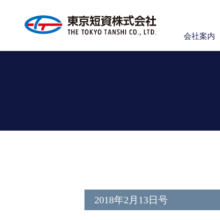
会社案内
2018年2月13日号