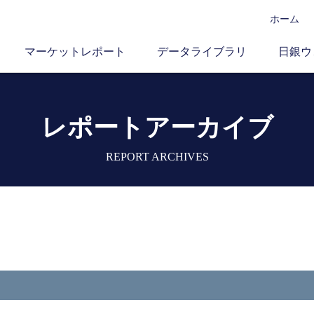
ホーム
マーケットレポート
データライブラリ
日銀ウ
レポートアーカイブ
REPORT ARCHIVES