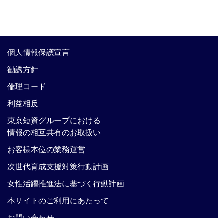
個人情報保護宣言
勧誘方針
倫理コード
利益相反
東京短資グループにおける
情報の相互共有のお取扱い
お客様本位の業務運営
次世代育成支援対策行動計画
女性活躍推進法に基づく行動計画
本サイトのご利用にあたって
お問い合わせ