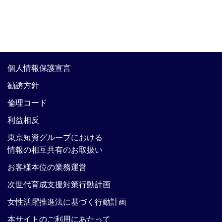
個人情報保護宣言
勧誘方針
倫理コード
利益相反
東京短資グループにおける
情報の相互共有のお取扱い
お客様本位の業務運営
次世代育成支援対策行動計画
女性活躍推進法に基づく行動計画
本サイトのご利用にあたって