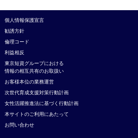
個人情報保護宣言
勧誘方針
倫理コード
利益相反
東京短資グループにおける
情報の相互共有のお取扱い
お客様本位の業務運営
次世代育成支援対策行動計画
女性活躍推進法に基づく行動計画
本サイトのご利用にあたって
お問い合わせ