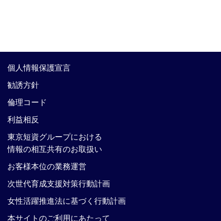
個人情報保護宣言
勧誘方針
倫理コード
利益相反
東京短資グループにおける
情報の相互共有のお取扱い
お客様本位の業務運営
次世代育成支援対策行動計画
女性活躍推進法に基づく行動計画
本サイトのご利用にあたって