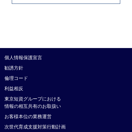
個人情報保護宣言
勧誘方針
倫理コード
利益相反
東京短資グループにおける
情報の相互共有のお取扱い
お客様本位の業務運営
次世代育成支援対策行動計画