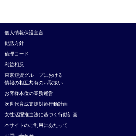
個人情報保護宣言
勧誘方針
倫理コード
利益相反
東京短資グループにおける
情報の相互共有のお取扱い
お客様本位の業務運営
次世代育成支援対策行動計画
女性活躍推進法に基づく行動計画
本サイトのご利用にあたって
お問い合わせ