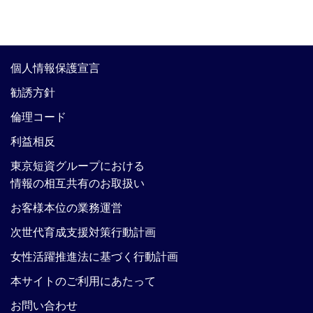
個人情報保護宣言
勧誘方針
倫理コード
利益相反
東京短資グループにおける
情報の相互共有のお取扱い
お客様本位の業務運営
次世代育成支援対策行動計画
女性活躍推進法に基づく行動計画
本サイトのご利用にあたって
お問い合わせ