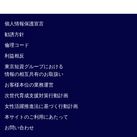
個人情報保護宣言
勧誘方針
倫理コード
利益相反
東京短資グループにおける
情報の相互共有のお取扱い
お客様本位の業務運営
次世代育成支援対策行動計画
女性活躍推進法に基づく行動計画
本サイトのご利用にあたって
お問い合わせ