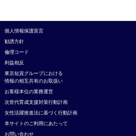
個人情報保護宣言
勧誘方針
倫理コード
利益相反
東京短資グループにおける
情報の相互共有のお取扱い
お客様本位の業務運営
次世代育成支援対策行動計画
女性活躍推進法に基づく行動計画
本サイトのご利用にあたって
お問い合わせ