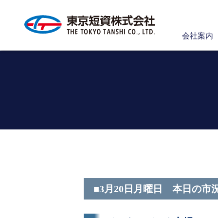
会社案内
■3月20日月曜日 本日の市