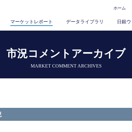
ホーム
マーケットレポート
データライブラリ
日銀ウ
市況コメントアーカイブ
MARKET COMMENT ARCHIVES
況