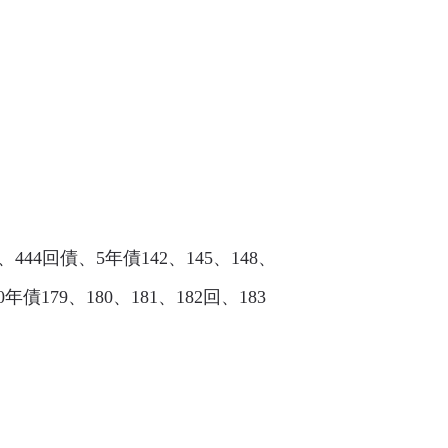
、444回債、5年債142、145、148、
0年債179、180、181、182回、183