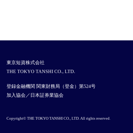
東京短資株式会社
THE TOKYO TANSHI CO., LTD.
登録金融機関 関東財務局（登金）第524号
加入協会／日本証券業協会
Copyright© THE TOKYO TANSHI CO., LTD. All rights reserved.