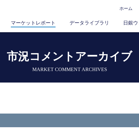
ホーム
マーケットレポート
データライブラリ
日銀ウ
市況コメントアーカイブ
MARKET COMMENT ARCHIVES