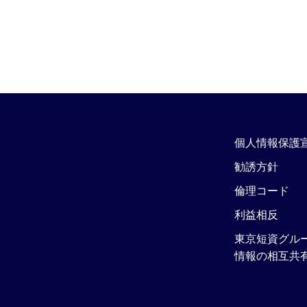
個人情報保護
勧誘方針
倫理コード
利益相反
東京短資グル
情報の相互共