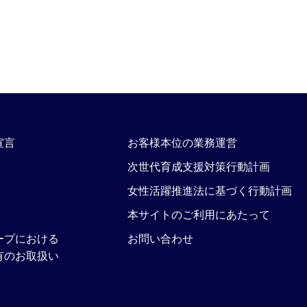
宣言
お客様本位の業務運営
次世代育成支援対策行動計画
女性活躍推進法に基づく行動計画
本サイトのご利用にあたって
ープにおける
お問い合わせ
有のお取扱い