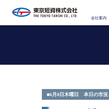
会社案内
■6月8日木曜日 本日の市況