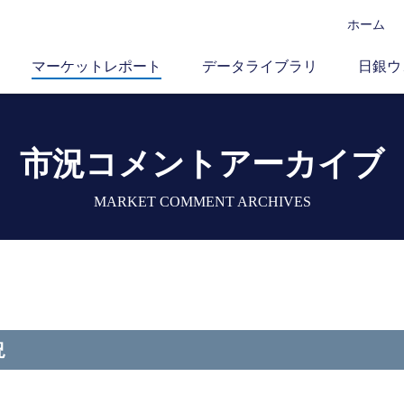
ホーム
マーケットレポート
データライブラリ
日銀ウ
市況コメントアーカイブ
MARKET COMMENT ARCHIVES
況