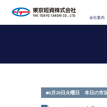
会社案内
■6月20日火曜日 本日の市