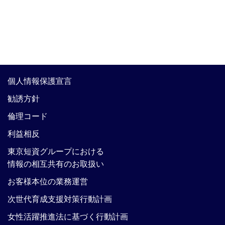
個人情報保護宣言
勧誘方針
倫理コード
利益相反
東京短資グループにおける
情報の相互共有のお取扱い
お客様本位の業務運営
次世代育成支援対策行動計画
女性活躍推進法に基づく行動計画