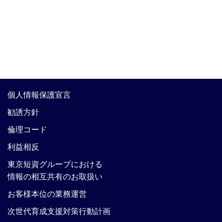
個人情報保護宣言
勧誘方針
倫理コード
利益相反
東京短資グループにおける
情報の相互共有のお取扱い
お客様本位の業務運営
次世代育成支援対策行動計画