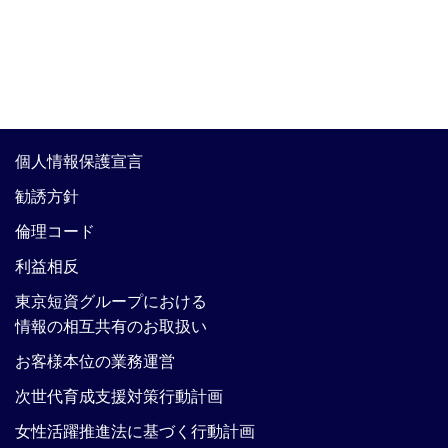
個人情報保護宣言
勧誘方針
倫理コード
利益相反
東京短資グループにおける
情報の相互共有のお取扱い
お客様本位の業務運営
次世代育成支援対策行動計画
女性活躍推進法に基づく行動計画