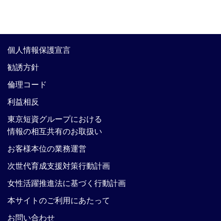
個人情報保護宣言
勧誘方針
倫理コード
利益相反
東京短資グループにおける
情報の相互共有のお取扱い
お客様本位の業務運営
次世代育成支援対策行動計画
女性活躍推進法に基づく行動計画
本サイトのご利用にあたって
お問い合わせ