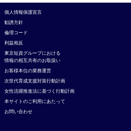
個人情報保護宣言
勧誘方針
倫理コード
利益相反
東京短資グループにおける
情報の相互共有のお取扱い
お客様本位の業務運営
次世代育成支援対策行動計画
女性活躍推進法に基づく行動計画
本サイトのご利用にあたって
お問い合わせ