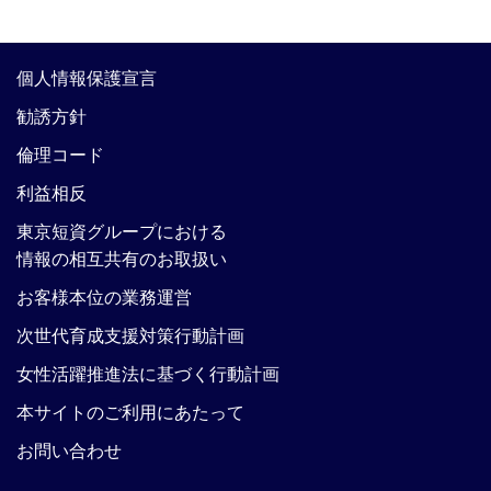
個人情報保護宣言
勧誘方針
倫理コード
利益相反
東京短資グループにおける
情報の相互共有のお取扱い
お客様本位の業務運営
次世代育成支援対策行動計画
女性活躍推進法に基づく行動計画
本サイトのご利用にあたって
お問い合わせ