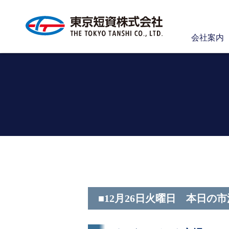
会社案内
■12月26日火曜日 本日の市