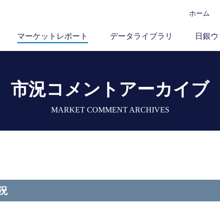
ホーム
マーケットレポート
データライブラリ
日銀ウ
市況コメントアーカイブ
MARKET COMMENT ARCHIVES
況