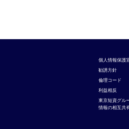
個人情報保護
勧誘方針
倫理コード
利益相反
東京短資グル
情報の相互共