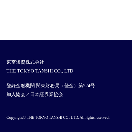
東京短資株式会社
THE TOKYO TANSHI CO., LTD.
登録金融機関 関東財務局（登金）第524号
加入協会／日本証券業協会
Copyright© THE TOKYO TANSHI CO., LTD. All rights reserved.