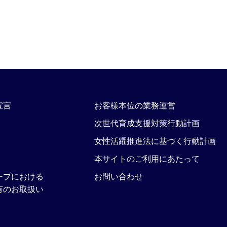
宣言
お客様本位の業務運営
次世代育成支援対策行動計画
女性活躍推進法に基づく行動計画
本サイトのご利用にあたって
ープにおける
お問い合わせ
有のお取扱い