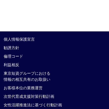
個人情報保護宣言
勧誘方針
倫理コード
利益相反
東京短資グループにおける
情報の相互共有のお取扱い
お客様本位の業務運営
次世代育成支援対策行動計画
女性活躍推進法に基づく行動計画