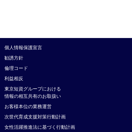
個人情報保護宣言
勧誘方針
倫理コード
利益相反
東京短資グループにおける
情報の相互共有のお取扱い
お客様本位の業務運営
次世代育成支援対策行動計画
女性活躍推進法に基づく行動計画