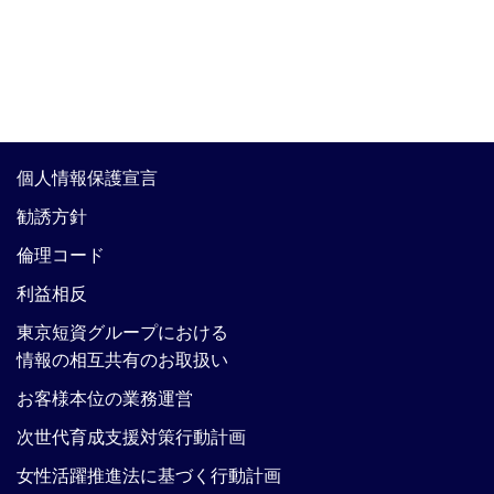
個人情報保護宣言
勧誘方針
倫理コード
利益相反
東京短資グループにおける
情報の相互共有のお取扱い
お客様本位の業務運営
次世代育成支援対策行動計画
女性活躍推進法に基づく行動計画