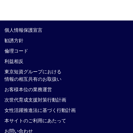
個人情報保護宣言
勧誘方針
倫理コード
利益相反
東京短資グループにおける
情報の相互共有のお取扱い
お客様本位の業務運営
次世代育成支援対策行動計画
女性活躍推進法に基づく行動計画
本サイトのご利用にあたって
お問い合わせ