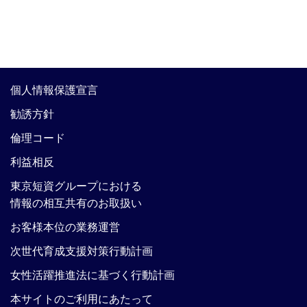
個人情報保護宣言
勧誘方針
倫理コード
利益相反
東京短資グループにおける
情報の相互共有のお取扱い
お客様本位の業務運営
次世代育成支援対策行動計画
女性活躍推進法に基づく行動計画
本サイトのご利用にあたって