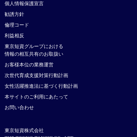
個人情報保護宣言
勧誘方針
倫理コード
利益相反
東京短資グループにおける
情報の相互共有のお取扱い
お客様本位の業務運営
次世代育成支援対策行動計画
女性活躍推進法に基づく行動計画
本サイトのご利用にあたって
お問い合わせ
東京短資株式会社