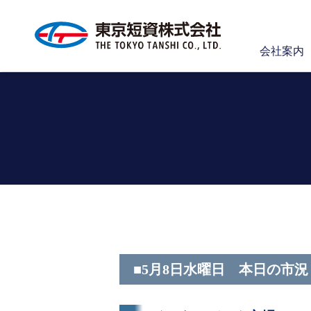
会社案内
■5月8日水曜日 本日の市況