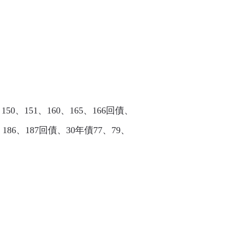
50、151、160、165、166回債、
5、186、187回債、30年債77、79、