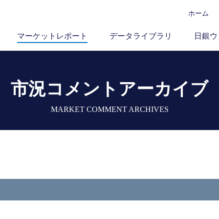
ホーム
マーケットレポート
データライブラリ
日銀ウ
市況コメントアーカイブ
MARKET COMMENT ARCHIVES