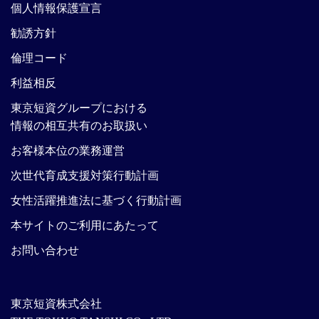
個人情報保護宣言
勧誘方針
倫理コード
利益相反
東京短資グループにおける
情報の相互共有のお取扱い
お客様本位の業務運営
次世代育成支援対策行動計画
女性活躍推進法に基づく行動計画
本サイトのご利用にあたって
お問い合わせ
東京短資株式会社