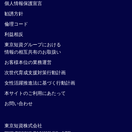
個人情報保護宣言
勧誘方針
倫理コード
利益相反
東京短資グループにおける
情報の相互共有のお取扱い
お客様本位の業務運営
次世代育成支援対策行動計画
女性活躍推進法に基づく行動計画
本サイトのご利用にあたって
お問い合わせ
東京短資株式会社