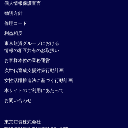
個人情報保護宣言
勧誘方針
倫理コード
利益相反
東京短資グループにおける
情報の相互共有のお取扱い
お客様本位の業務運営
次世代育成支援対策行動計画
女性活躍推進法に基づく行動計画
本サイトのご利用にあたって
お問い合わせ
東京短資株式会社