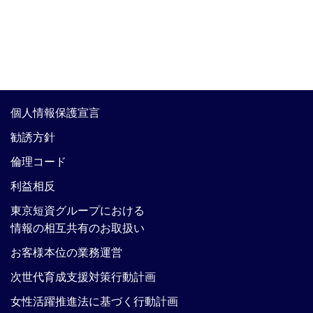
個人情報保護宣言
勧誘方針
倫理コード
利益相反
東京短資グループにおける
情報の相互共有のお取扱い
お客様本位の業務運営
次世代育成支援対策行動計画
女性活躍推進法に基づく行動計画