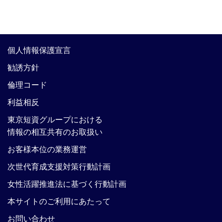
個人情報保護宣言
勧誘方針
倫理コード
利益相反
東京短資グループにおける
情報の相互共有のお取扱い
お客様本位の業務運営
次世代育成支援対策行動計画
女性活躍推進法に基づく行動計画
本サイトのご利用にあたって
お問い合わせ