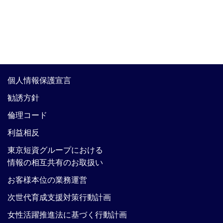
個人情報保護宣言
勧誘方針
倫理コード
利益相反
東京短資グループにおける
情報の相互共有のお取扱い
お客様本位の業務運営
次世代育成支援対策行動計画
女性活躍推進法に基づく行動計画