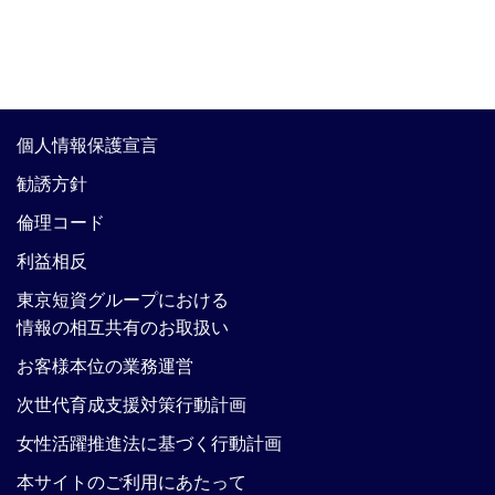
個人情報保護宣言
勧誘方針
倫理コード
利益相反
東京短資グループにおける
情報の相互共有のお取扱い
お客様本位の業務運営
次世代育成支援対策行動計画
女性活躍推進法に基づく行動計画
本サイトのご利用にあたって