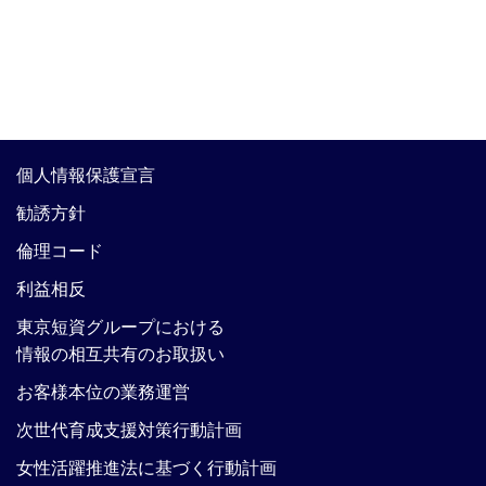
個人情報保護宣言
勧誘方針
倫理コード
利益相反
東京短資グループにおける
情報の相互共有のお取扱い
お客様本位の業務運営
次世代育成支援対策行動計画
女性活躍推進法に基づく行動計画