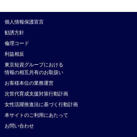
個人情報保護宣言
勧誘方針
倫理コード
利益相反
東京短資グループにおける
情報の相互共有のお取扱い
お客様本位の業務運営
次世代育成支援対策行動計画
女性活躍推進法に基づく行動計画
本サイトのご利用にあたって
お問い合わせ